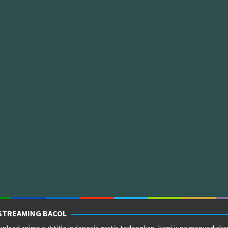
STREAMING BACOL