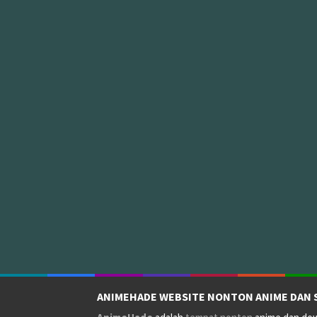
ANIMEHADE WEBSITE NONTON ANIME DAN 